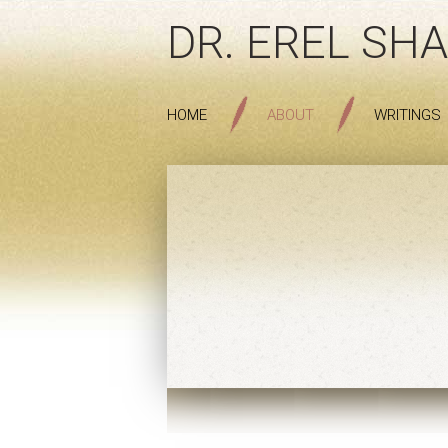
DR. EREL SHA
HOME
ABOUT
WRITINGS